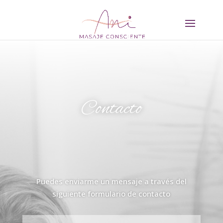
Contacto
Puedes enviarme un mensaje a través del
siguiente formulario de contacto